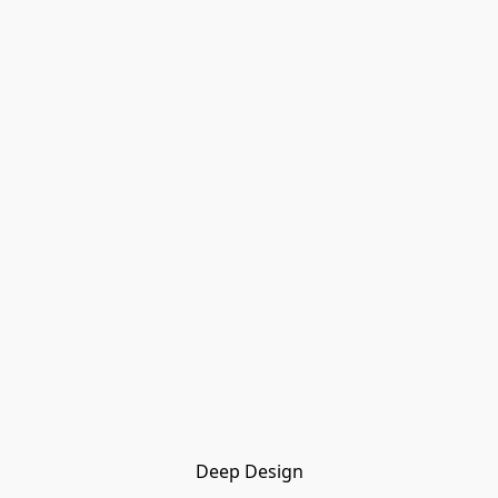
Deep Design