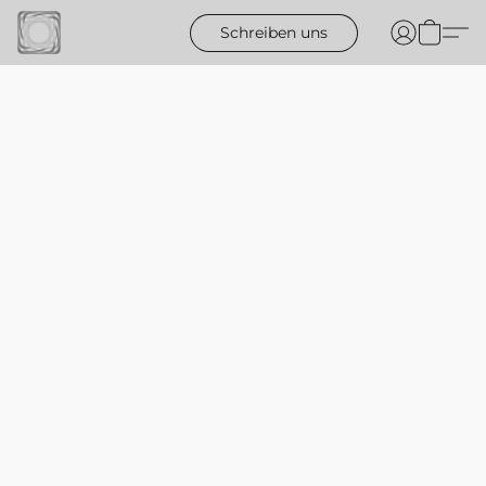
Schreiben uns