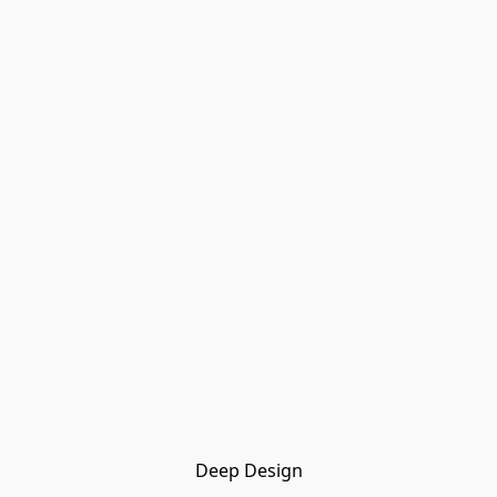
Deep Design