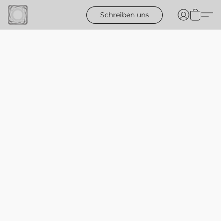
Schreiben uns