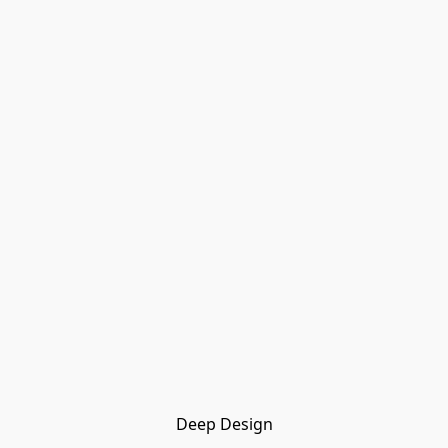
Deep Design