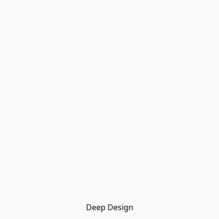
Deep Design