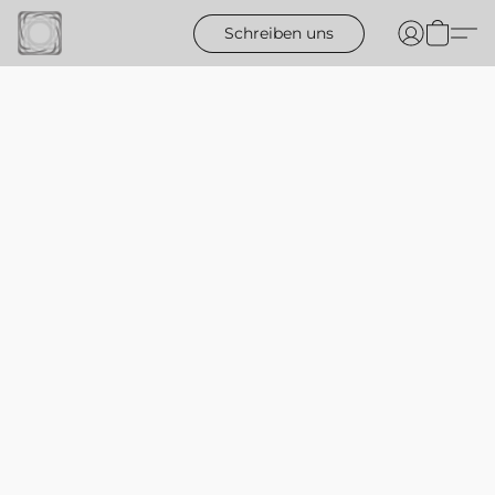
Schreiben uns