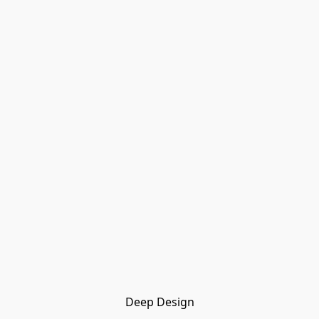
Deep Design