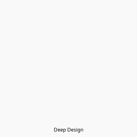
Deep Design