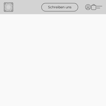
Schreiben uns