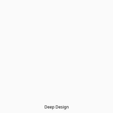
Deep Design