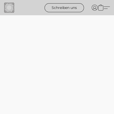
Schreiben uns