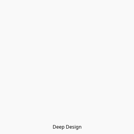
Deep Design