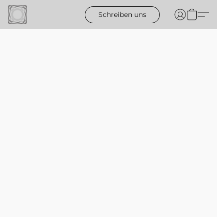
Schreiben uns