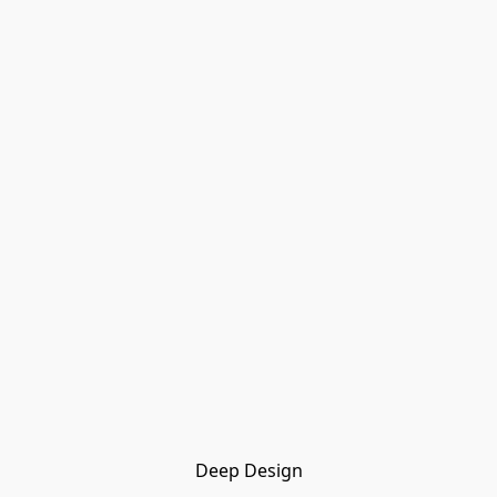
Deep Design