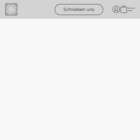
Schreiben uns