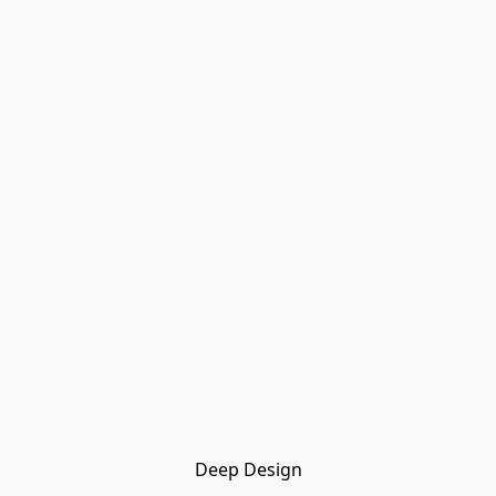
Deep Design