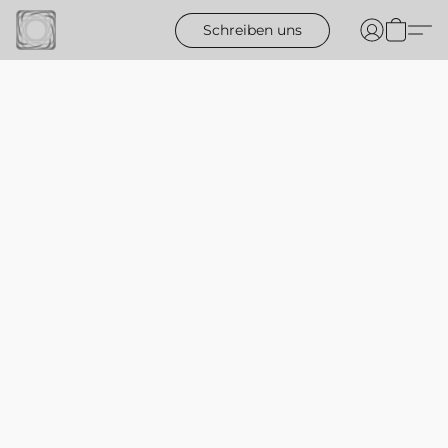
Schreiben uns