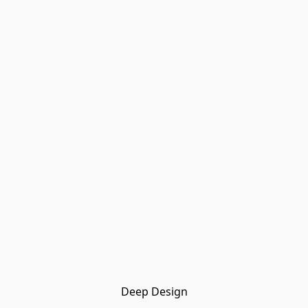
Deep Design