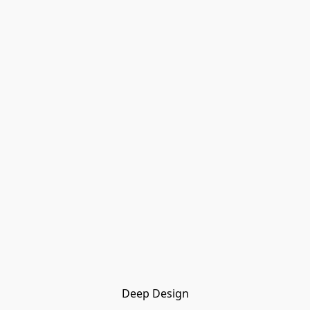
Deep Design