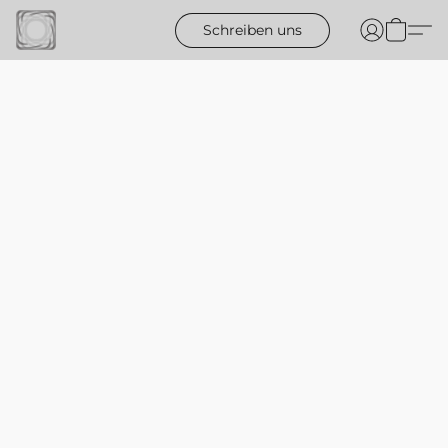
Schreiben uns