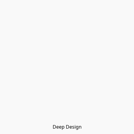
Deep Design