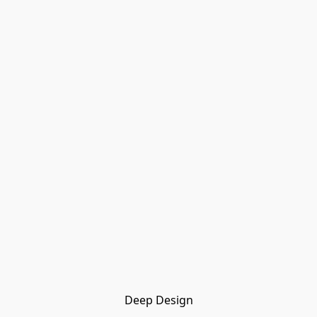
Deep Design