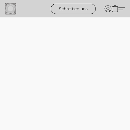
Schreiben uns