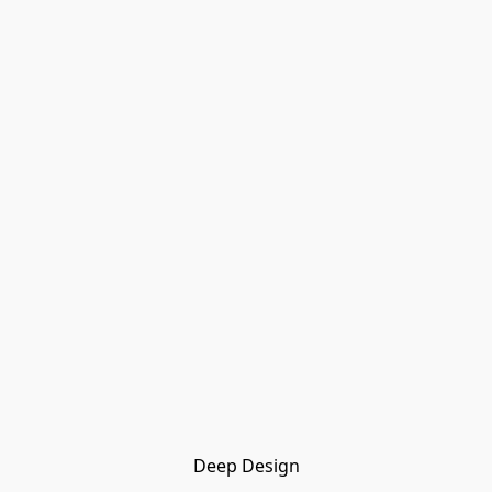
Deep Design