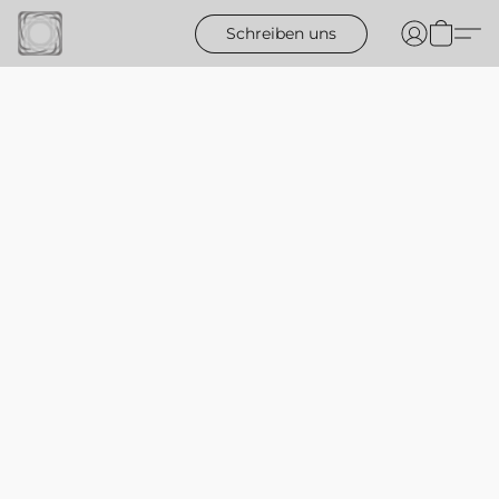
Schreiben uns