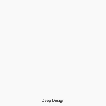
Deep Design