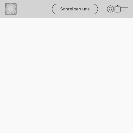
Schreiben uns