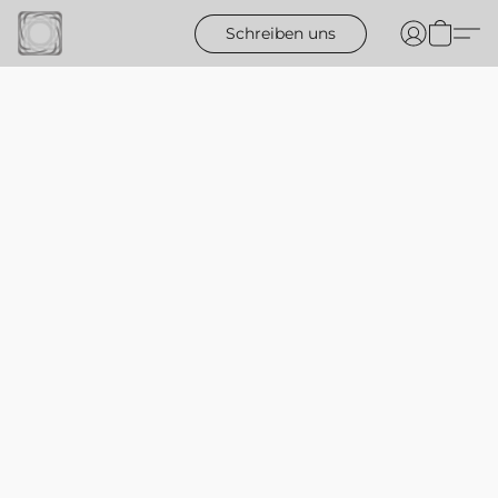
Schreiben uns