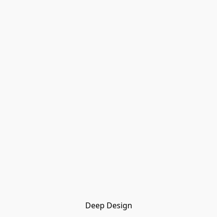
Deep Design