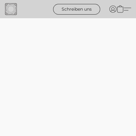
Schreiben uns