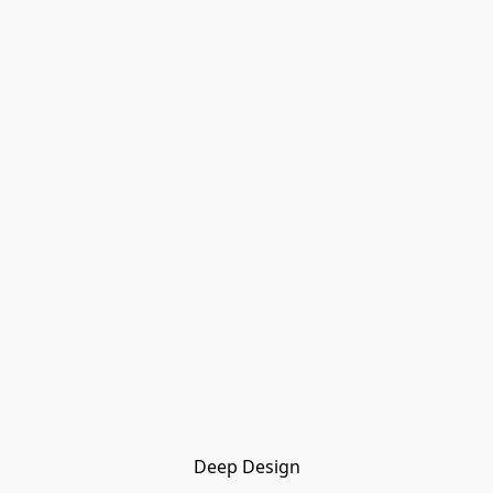
Deep Design