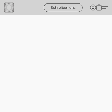
Schreiben uns