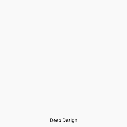
Deep Design