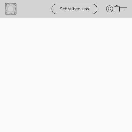
Schreiben uns