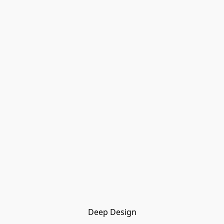
Deep Design