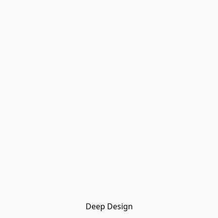
Deep Design