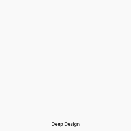
Deep Design