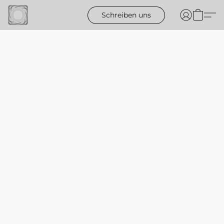
Schreiben uns