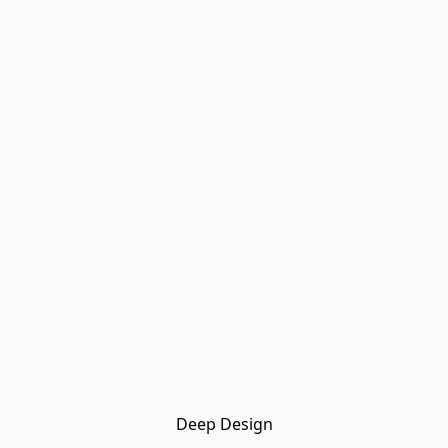
Deep Design