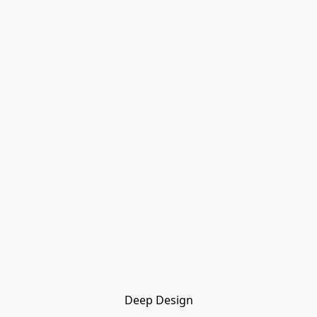
Deep Design