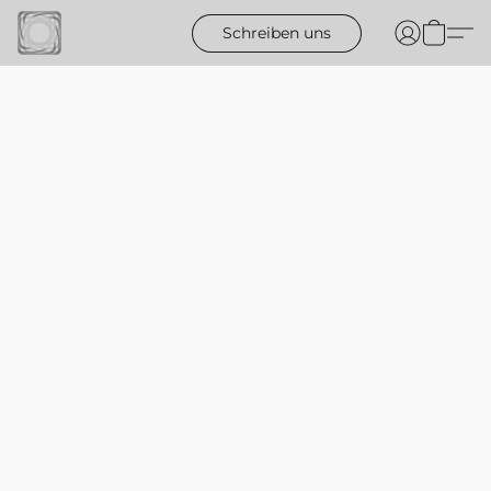
Schreiben uns