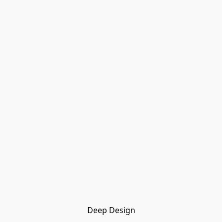
Deep Design