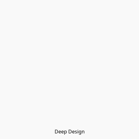
Deep Design