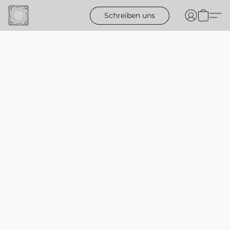
Schreiben uns