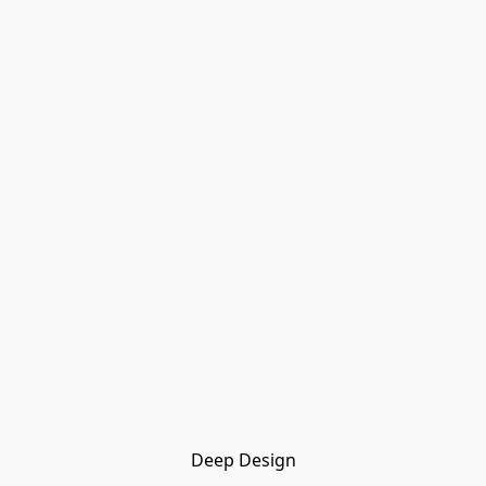
Deep Design