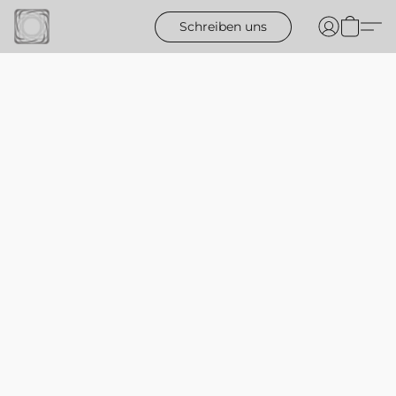
Schreiben uns