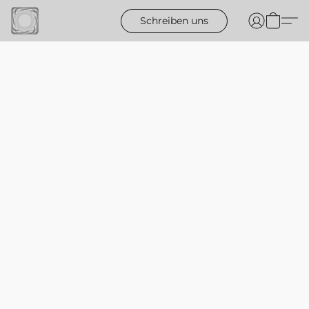
Schreiben uns