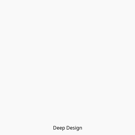
Deep Design