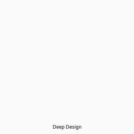
Deep Design