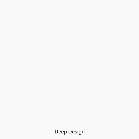
Deep Design