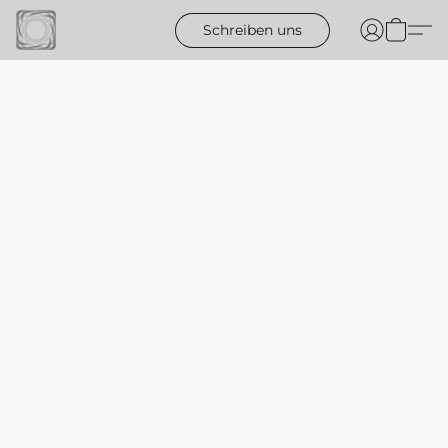
Schreiben uns