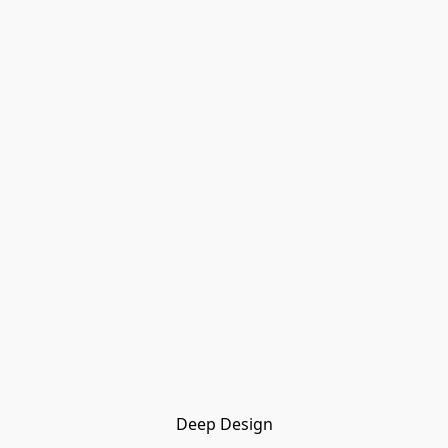
Deep Design