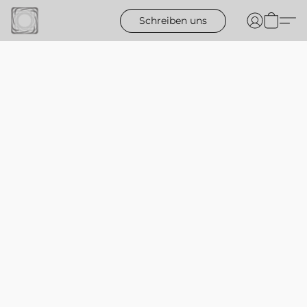
Schreiben uns