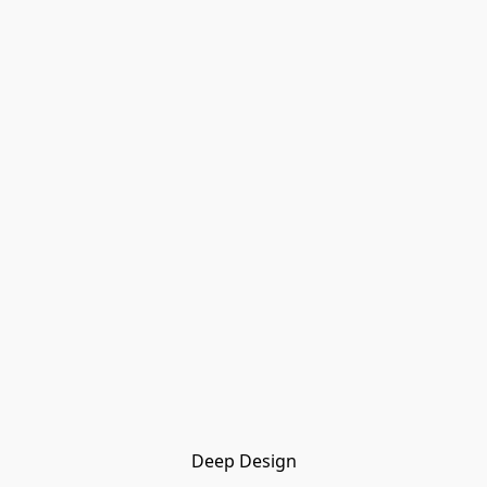
Deep Design