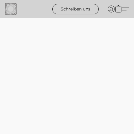
Schreiben uns