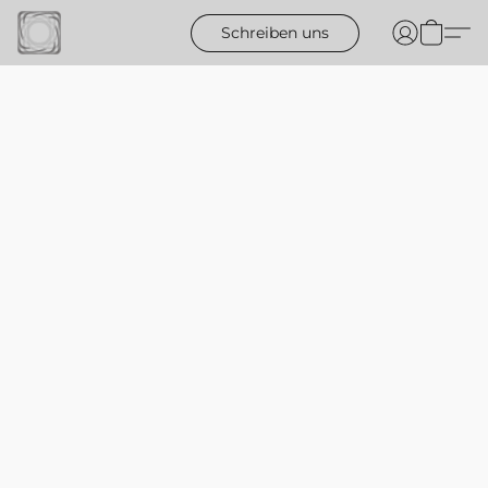
Schreiben uns