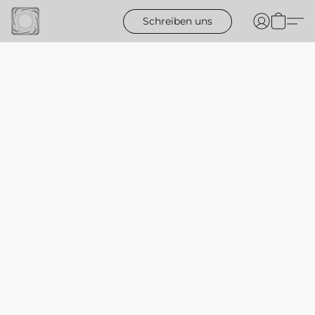
Schreiben uns