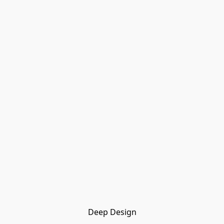
Deep Design