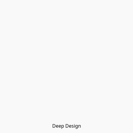
Deep Design