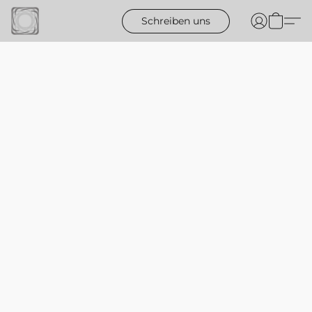
Schreiben uns