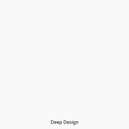
Deep Design