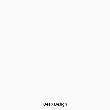
Deep Design