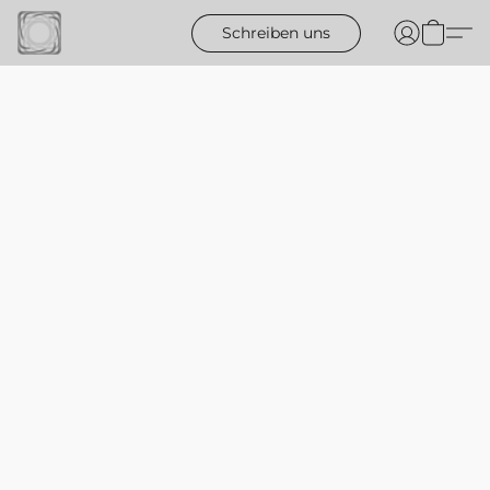
Schreiben uns