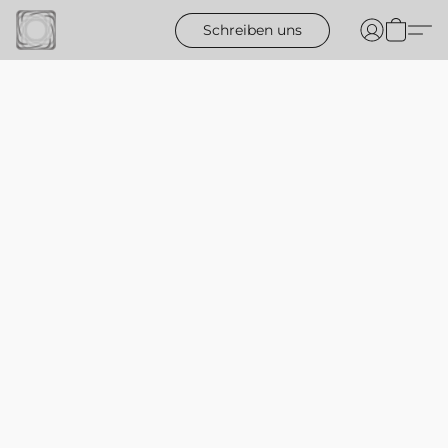
Schreiben uns