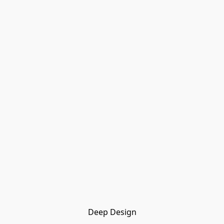
Deep Design