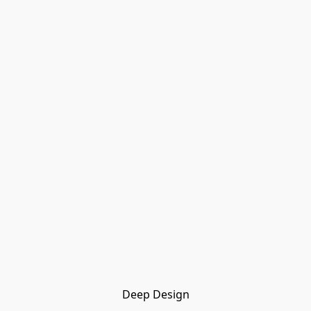
Deep Design