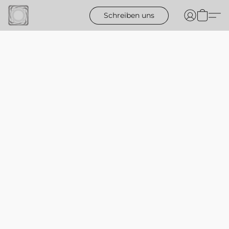
Schreiben uns