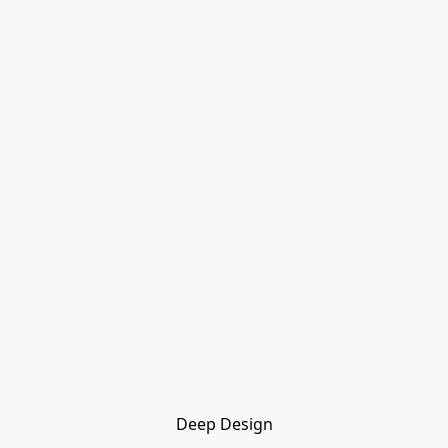
Deep Design