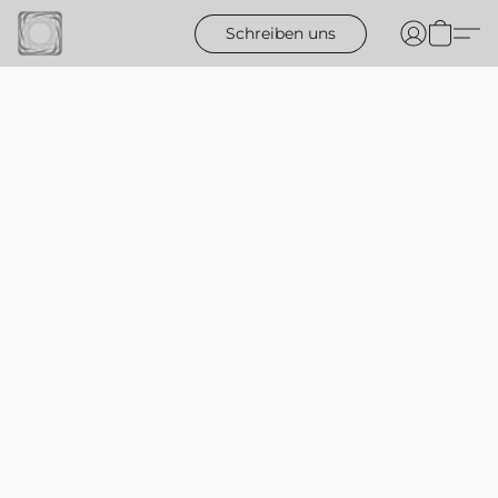
Schreiben uns