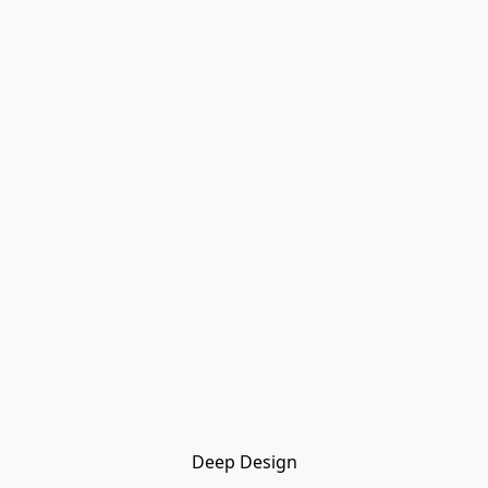
Deep Design