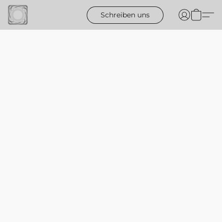
Schreiben uns