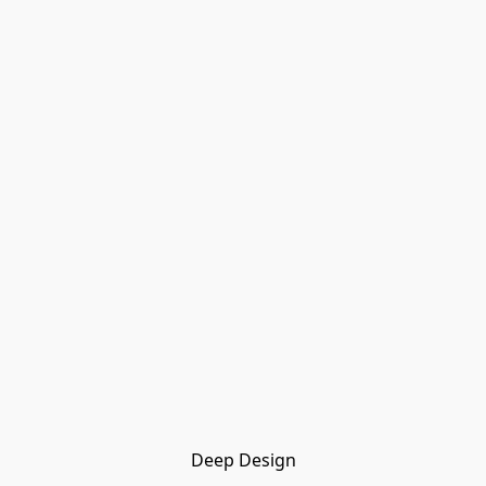
Deep Design