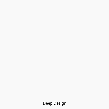
Deep Design