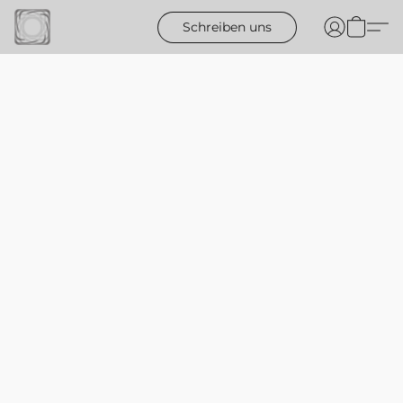
Schreiben uns