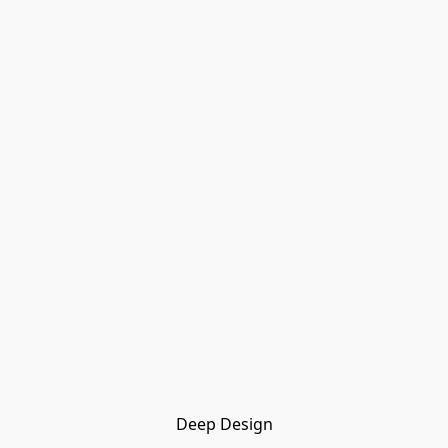
Deep Design