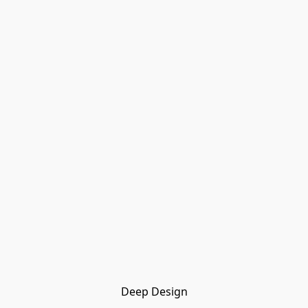
Deep Design