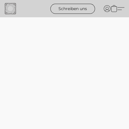
Schreiben uns