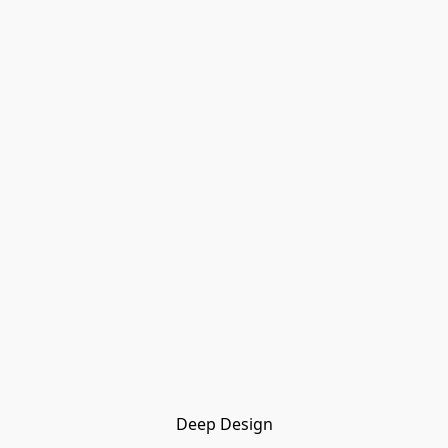
Deep Design