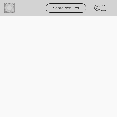
Schreiben uns