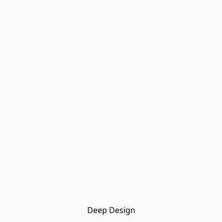
Deep Design