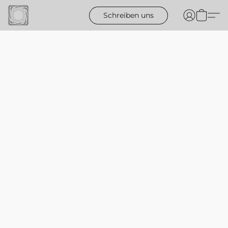
Schreiben uns