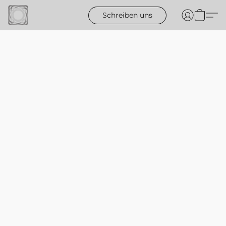
Schreiben uns