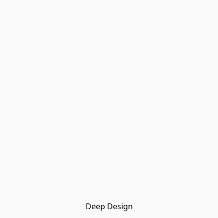
Deep Design