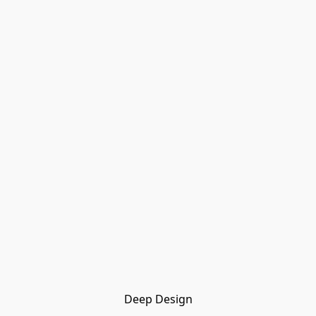
Deep Design