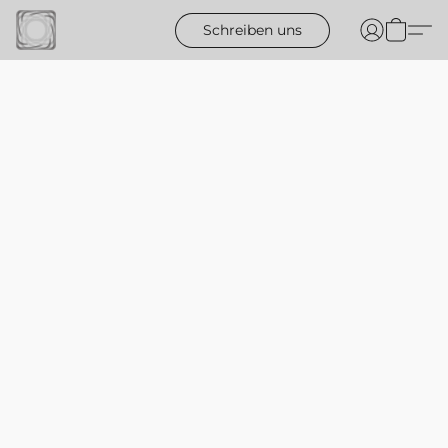
Schreiben uns