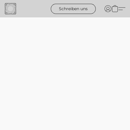
Schreiben uns