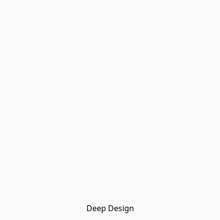
Deep Design